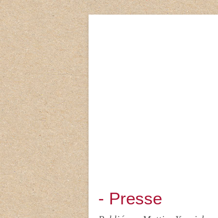
- Presse