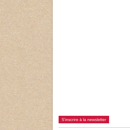
S'inscrire à la newsletter