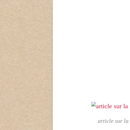
article sur la